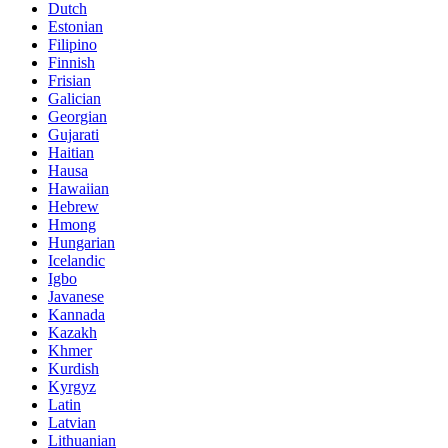
Dutch
Estonian
Filipino
Finnish
Frisian
Galician
Georgian
Gujarati
Haitian
Hausa
Hawaiian
Hebrew
Hmong
Hungarian
Icelandic
Igbo
Javanese
Kannada
Kazakh
Khmer
Kurdish
Kyrgyz
Latin
Latvian
Lithuanian