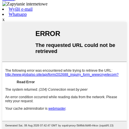
Wyślij e-mail
Whatsapp
x